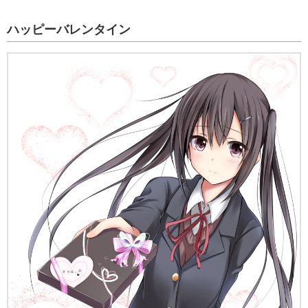
ハッピーバレンタイン