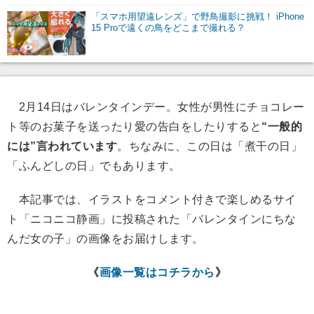
「スマホ用望遠レンズ」で野鳥撮影に挑戦！ iPhone
15 Proで遠くの鳥をどこまで撮れる？
2月14日はバレンタインデー。女性が男性にチョコレー
ト等のお菓子を送ったり愛の告白をしたりすると
“一般的
には”言われています
。ちなみに、この日は「煮干の日」
「ふんどしの日」でもあります。
本記事では、イラストをコメント付きで楽しめるサイ
ト「ニコニコ静画」に投稿された「バレンタインにちな
んだ女の子」の画像をお届けします。
《
画像一覧はコチラから
》