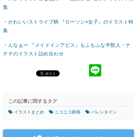
集
・
かわいいストライプ柄 『ローソン×女子』のイラスト特
集
・
んなぁー 『メイドインアビス』もふもふな半獣人・ナ
ナチのイラスト詰め合わせ
この記事に関するタグ
イラストまとめ
ニコニコ静画
バレンタイン