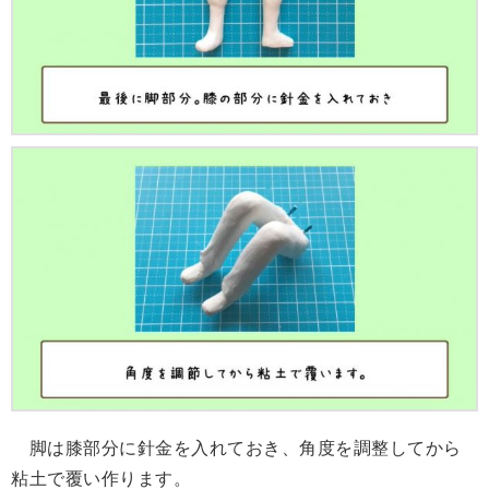
脚は膝部分に針金を入れておき、角度を調整してから
粘土で覆い作ります。