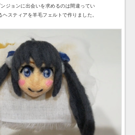
ンジョンに出会いを求めるのは間違ってい
るヘスティアを羊毛フェルトで作りました。