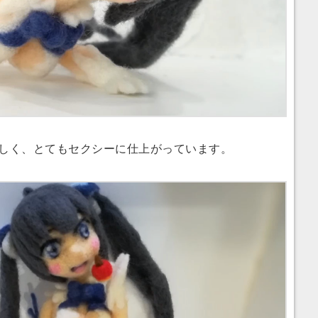
しく、とてもセクシーに仕上がっています。