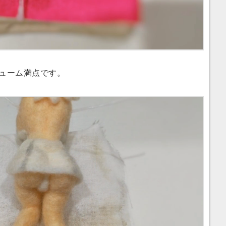
ューム満点です。