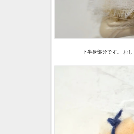
下半身部分です。 おし