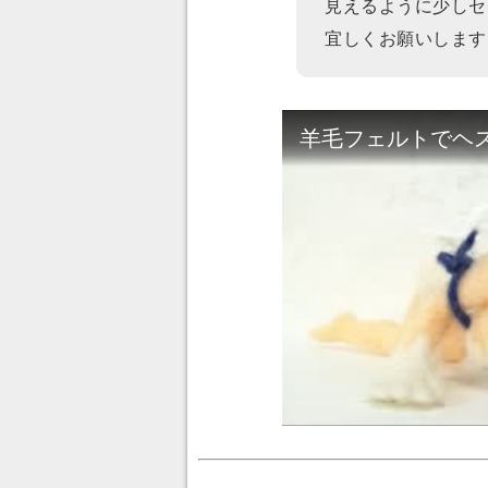
見えるように少しセ
宜しくお願いします