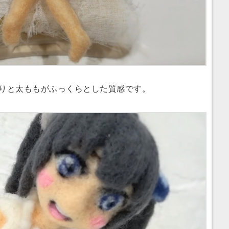
りと太ももがふっくらとした質感です。