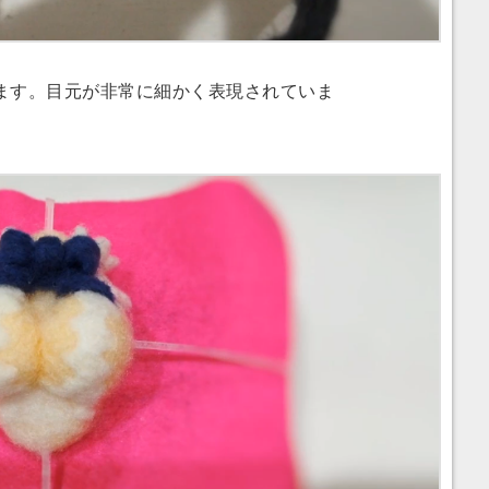
す。目元が非常に細かく表現されていま