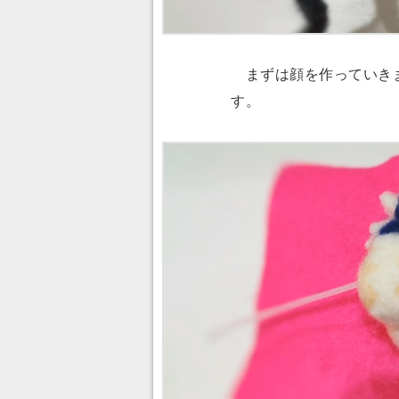
まずは顔を作っていきま
す。