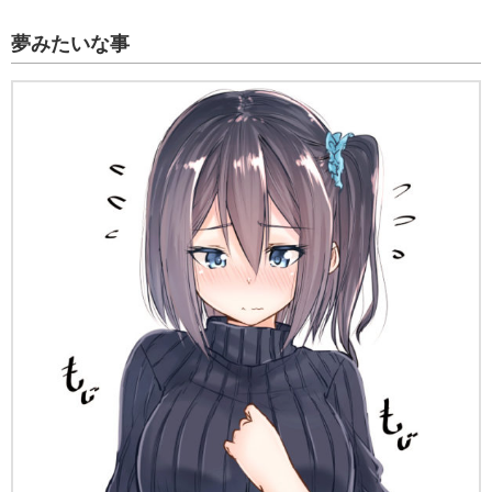
夢みたいな事