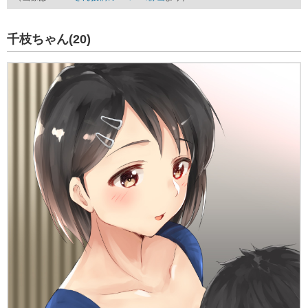
千枝ちゃん(20)