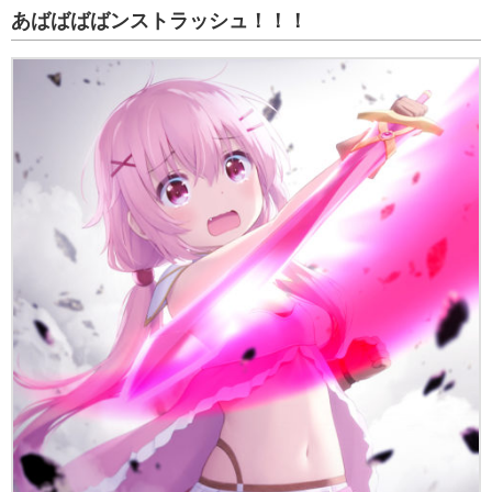
あばばばばンストラッシュ！！！