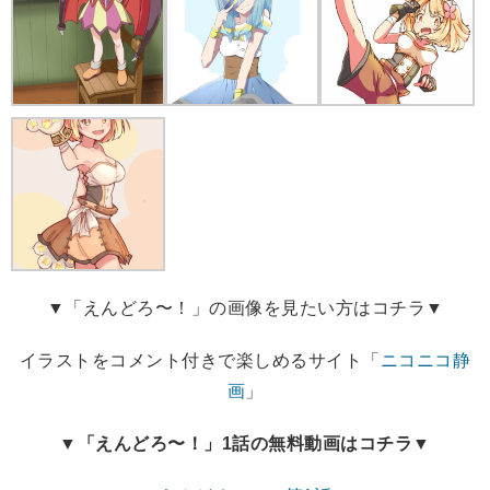
▼「えんどろ〜！」の画像を見たい方はコチラ▼
イラストをコメント付きで楽しめるサイト「
ニコニコ静
画
」
▼「えんどろ〜！」1話の無料動画はコチラ▼