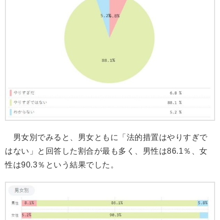
男女別でみると、男女ともに「法的措置はやりすぎで
はない」と回答した割合が最も多く、男性は86.1％、女
性は90.3％という結果でした。