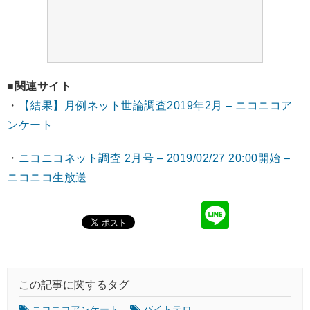
■関連サイト
・
【結果】月例ネット世論調査2019年2月 – ニコニコア
ンケート
・
ニコニコネット調査 2月号 – 2019/02/27 20:00開始 –
ニコニコ生放送
この記事に関するタグ
ニコニコアンケート
バイトテロ