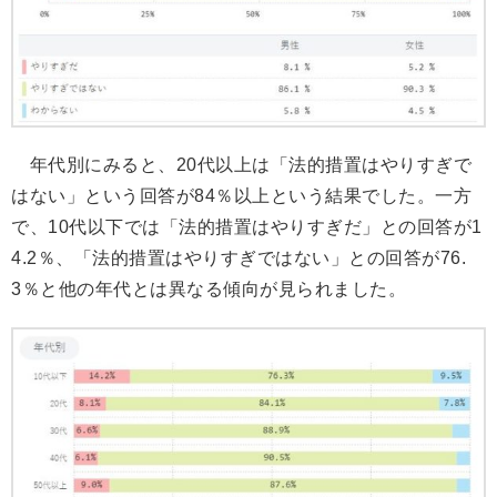
年代別にみると、20代以上は「法的措置はやりすぎで
はない」という回答が84％以上という結果でした。一方
で、10代以下では「法的措置はやりすぎだ」との回答が1
4.2％、「法的措置はやりすぎではない」との回答が76.
3％と他の年代とは異なる傾向が見られました。