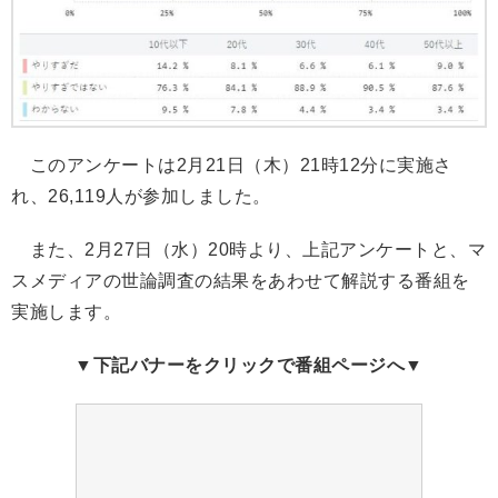
このアンケートは2月21日（木）21時12分に実施さ
れ、26,119人が参加しました。
また、2月27日（水）20時より、上記アンケートと、マ
スメディアの世論調査の結果をあわせて解説する番組を
実施します。
▼下記バナーをクリックで番組ページへ▼