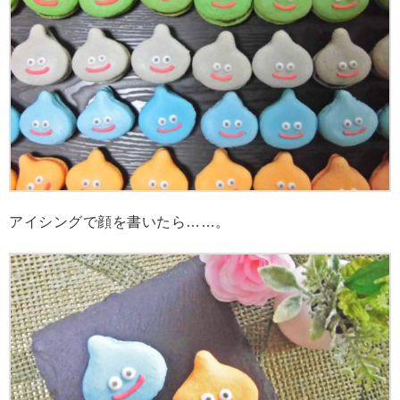
アイシングで顔を書いたら……。