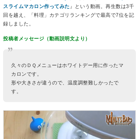
スライムマカロン作ってみた
』という動画。再生数は3千
回を越え、「料理」カテゴリランキングで最高で7位を記
録しました。
投稿者メッセージ（動画説明文より）
久々のＤＱメニューはホワイトデー用に作ったマ
カロンです。
形や大きさが違うので、温度調整難しかったで
す。