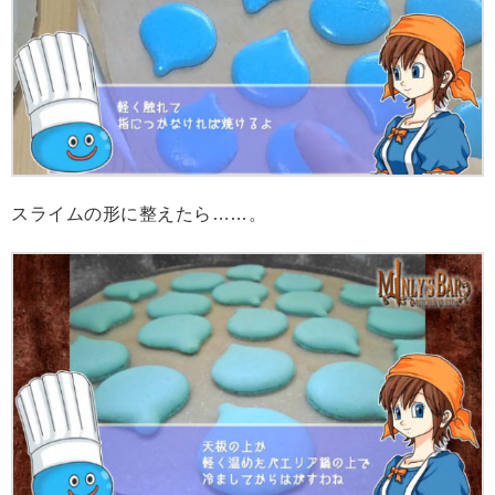
スライムの形に整えたら……。