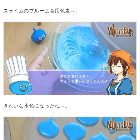
スライムのブルーは食用色素～。
きれいな水色になったね～。