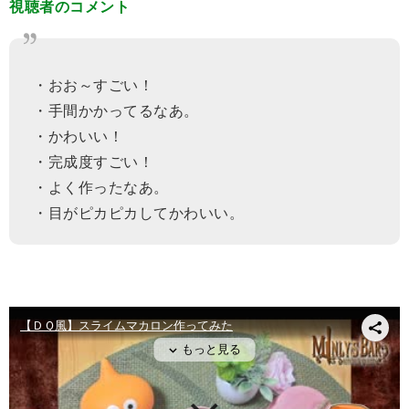
視聴者のコメント
・おお～すごい！
・手間かかってるなあ。
・かわいい！
・完成度すごい！
・よく作ったなあ。
・目がピカピカしてかわいい。