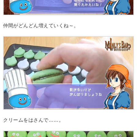
仲間がどんどん増えていくね～。
クリームをはさんで……。