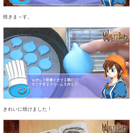
焼きま～す。
きれいに焼けました！