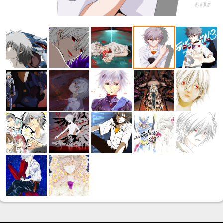
4 / 17