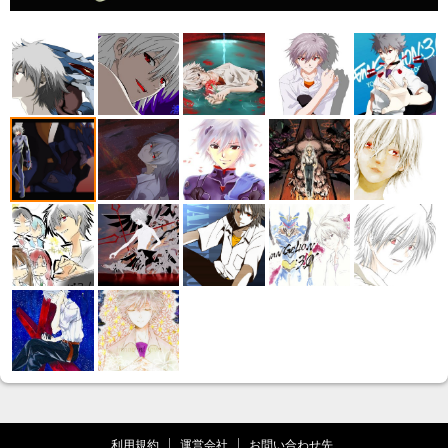
利用規約
運営会社
お問い合わせ先