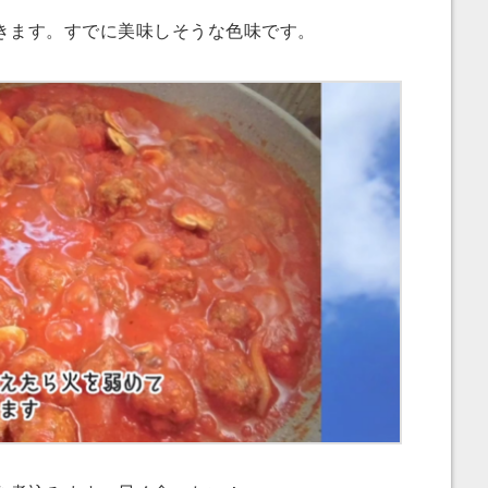
ます。すでに美味しそうな色味です。