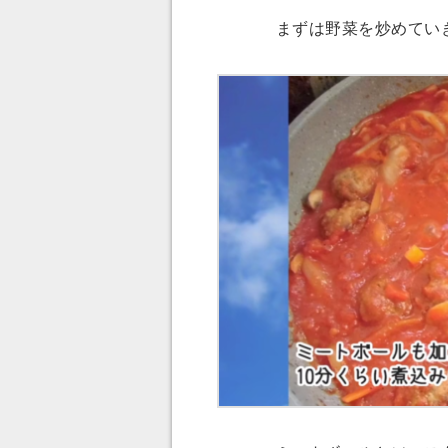
まずは野菜を炒めていき