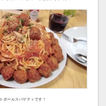
トボールスパゲティです！