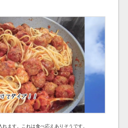
れます。これは食べ応えありそうです。