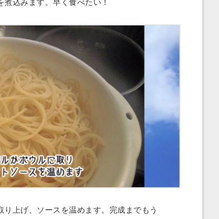
を煮込みます。早く食べたい！
り上げ、ソースを温めます。完成までもう