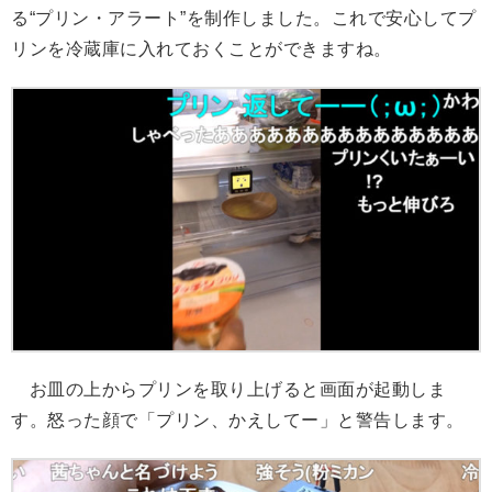
る“プリン・アラート”を制作しました。これで安心してプ
リンを冷蔵庫に入れておくことができますね。
お皿の上からプリンを取り上げると画面が起動しま
す。怒った顔で「プリン、かえしてー」と警告します。