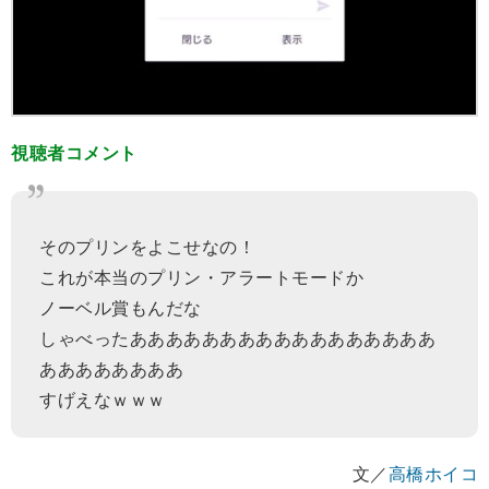
視聴者コメント
そのプリンをよこせなの！
これが本当のプリン・アラートモードか
ノーベル賞もんだな
しゃべったあああああああああああああああああ
ああああああああ
すげえなｗｗｗ
文／
高橋ホイコ