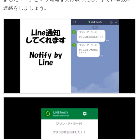
連絡をしましょう。