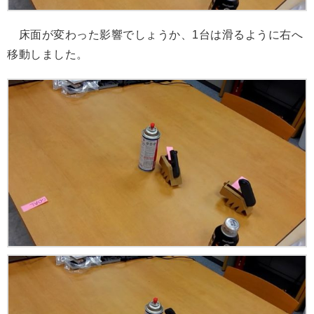
床面が変わった影響でしょうか、1台は滑るように右へ
移動しました。