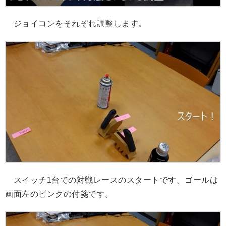
ジョイコンをそれぞれ調整します。
スイッチ1台での対戦レースのスタートです。ゴールは
画面左のピンクの付箋です。