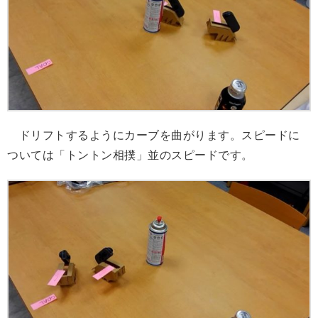
ドリフトするようにカーブを曲がります。スピードに
ついては「トントン相撲」並のスピードです。