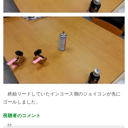
終始リードしていたインコース側のジョイコンが先に
ゴールしました。
視聴者のコメント