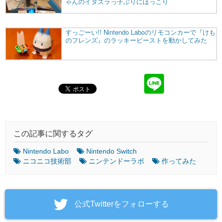
この記事に関するタグ
Nintendo Labo
Nintendo Switch
ニコニコ技術部
ニンテンドーラボ
作ってみた
‎公式Twitterをフォローする