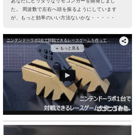
あなたにピッタリなリモコンカーを開発しまし
た。 周波数で左右へ頭を振るようにしています
が、もっと効率のいい方法ないかな・・・・・