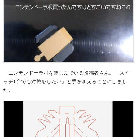
ニンテンドーラボを楽しんでいる投稿者さん。「スイ
ッチ1台でも対戦をしたい」と手を加えることにしまし
た。