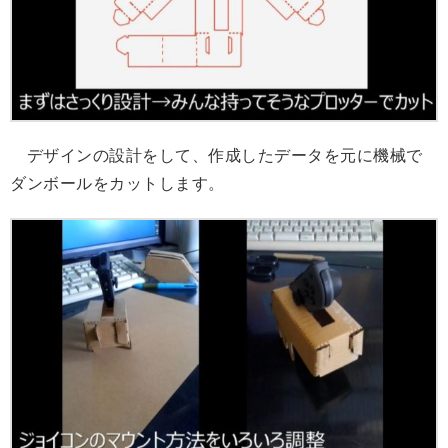
デザインの設計をして、作成したデータを元に機械で
ダンボールをカットします。