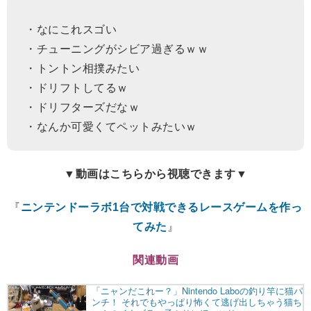
・なにこれスゴい
・チューニングがシビア過ぎるｗｗ
・トントン相撲みたい
・ドリフトしてるｗ
・ドリフターズだなｗ
・なんか可愛くてペットみたいｗ
▼動画はこちらから視聴できます▼
『
ニンテンドーラボ1台で対戦できるレースゲームを作っ
てみた
』
関連動画