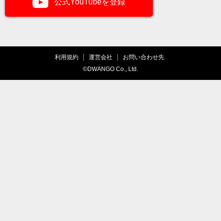
公式YouTubeを登録
利用規約
運営会社
お問い合わせ先
©DWANGO Co., Ltd.