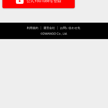
公式YouTubeを登録
利用規約
運営会社
お問い合わせ先
©DWANGO Co., Ltd.