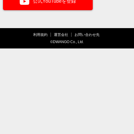
公式YouTubeを登録
利用規約
運営会社
お問い合わせ先
©DWANGO Co., Ltd.