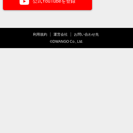
公式YouTubeを登録
利用規約
運営会社
お問い合わせ先
©DWANGO Co., Ltd.