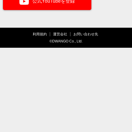
公式YouTubeを登録
利用規約
運営会社
お問い合わせ先
©DWANGO Co., Ltd.