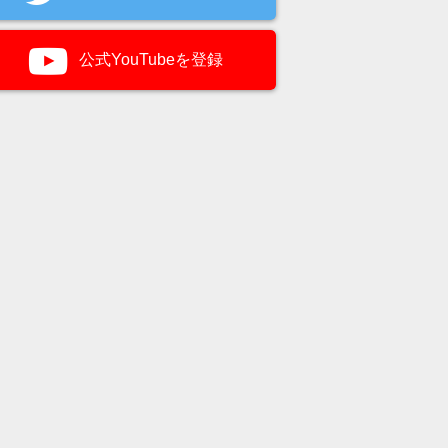
公式YouTubeを登録