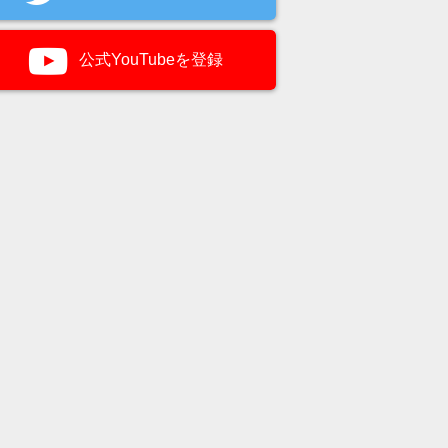
公式YouTubeを登録