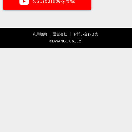
公式YouTubeを登録
利用規約
運営会社
お問い合わせ先
©DWANGO Co., Ltd.