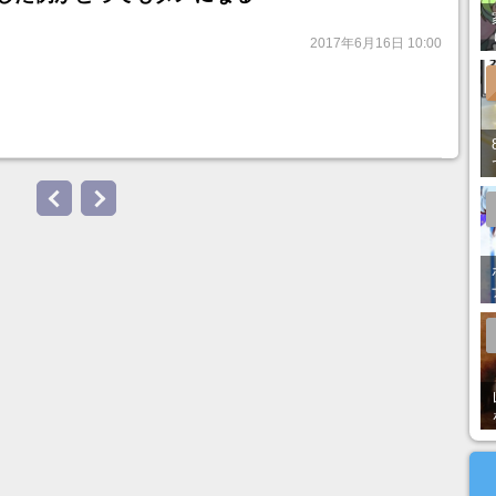
2017年6月16日 10:00