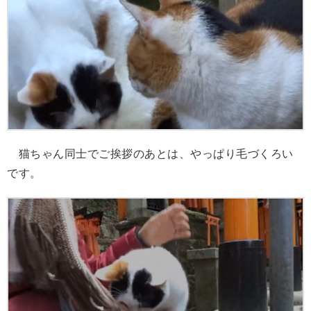
猫ちゃん同士でご挨拶のあとは、やっぱり毛づくろい
です。