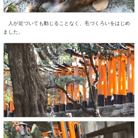
人が近づいても動じることなく、毛づくろいをはじめ
ました。