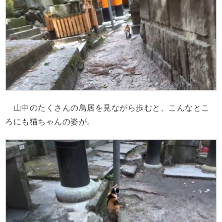
山中のたくさんの鳥居を見ながら歩むと、こんなとこ
ろにも猫ちゃんの姿が。