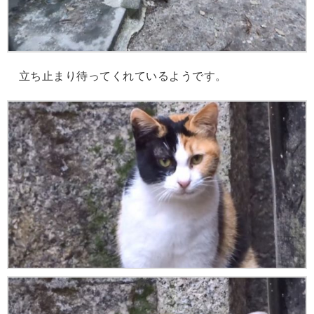
立ち止まり待ってくれているようです。