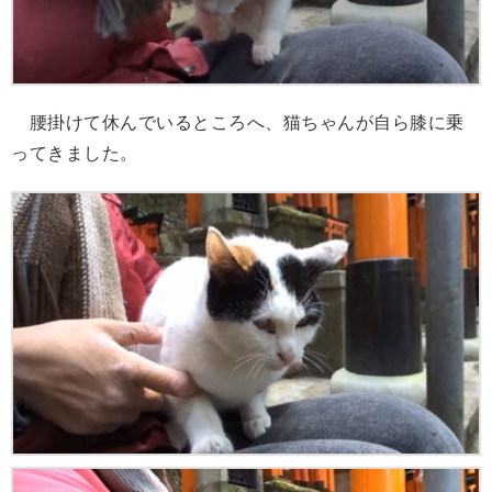
腰掛けて休んでいるところへ、猫ちゃんが自ら膝に乗
ってきました。