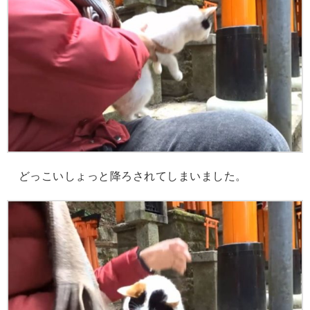
どっこいしょっと降ろされてしまいました。