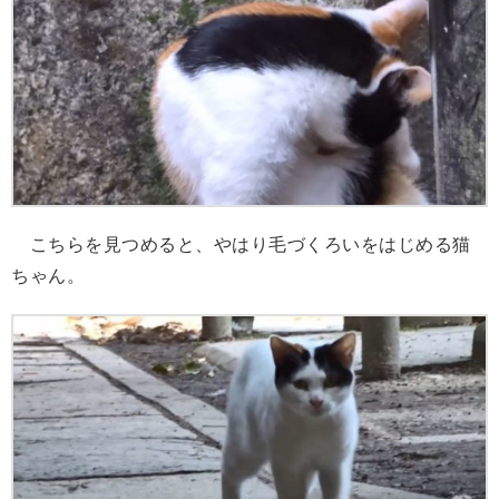
こちらを見つめると、やはり毛づくろいをはじめる猫
ちゃん。