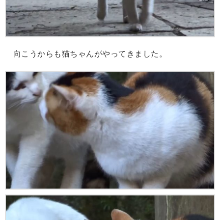
向こうからも猫ちゃんがやってきました。