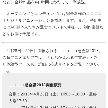
など、全12作品を約1時間にわたって一挙放送。
オープニングとエンディングには完全新作のニコニコ
オリジナルアニメーションを放送します。また、番組中
にはAC部本人たちが運営コメントで参加し、制作裏話な
どをお届け予定です。
4月28日、29日に開催される「ニコニコ超会議2018」
の超アニメエリアでは、「もちかえれる竹書房」と題し
た体験型ブースも。詳細は公式サイトをご覧ください。
ニコニコ超会議2018開催概要
会期：2018年4月28日（土）10:00～18:00（最終
入場17:30）
2018年4月29日（日）10:00～17:00（最終