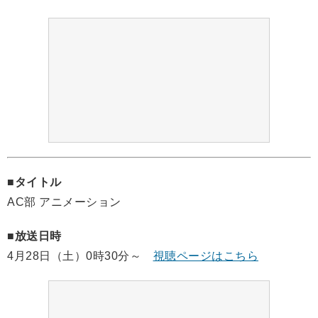
■タイトル
AC部 アニメーション
■放送日時
4月28日（土）0時30分～
視聴ページはこちら