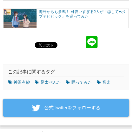
この記事に関するタグ
神沢有紗
足太ぺんた
踊ってみた
音楽
‎公式Twitterをフォローする