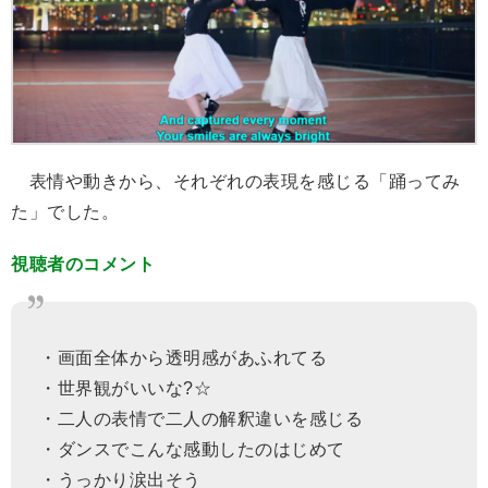
表情や動きから、それぞれの表現を感じる「踊ってみ
た」でした。
視聴者のコメント
・画面全体から透明感があふれてる
・世界観がいいな?☆
・二人の表情で二人の解釈違いを感じる
・ダンスでこんな感動したのはじめて
・うっかり涙出そう