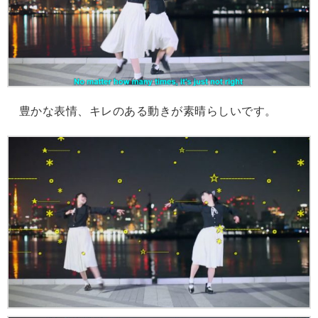
豊かな表情、キレのある動きが素晴らしいです。