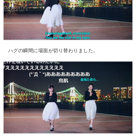
ハグの瞬間に場面が切り替わりました。