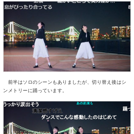
前半はソロのシーンもありましたが、切り替え後はシ
ンメトリーに踊っています。