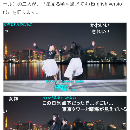
ール）の二人が、『星見る頃を過ぎても(English versio
n)』を踊ります。