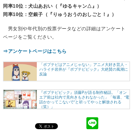
同率10位：犬山あおい（『ゆるキャン△』）
同率10位：空銀子（『りゅうおうのおしごと！』）
男女別や年代別の投票データなどの詳細はアンケート
ページをご覧ください。
⇒アンケートページはこちら