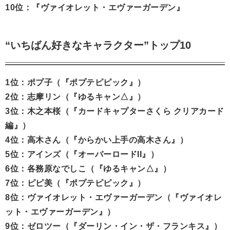
10位：『ヴァイオレット・エヴァーガーデン』
“いちばん好きなキャラクター”トップ10
1位：ポプ子（『ポプテピピック』）
2位：志摩リン（『ゆるキャン△』）
3位：木之本桜（『カードキャプターさくら クリアカード
編』）
4位：高木さん（『からかい上手の高木さん』）
5位：アインズ（『オーバーロードII』）
6位：各務原なでしこ（『ゆるキャン△』）
7位：ピピ美（『ポプテピピック』）
8位：ヴァイオレット・エヴァーガーデン（『ヴァイオレ
ット・エヴァーガーデン』）
9位：ゼロツー（『ダーリン・イン・ザ・フランキス』）