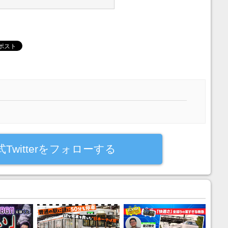
式Twitterをフォローする