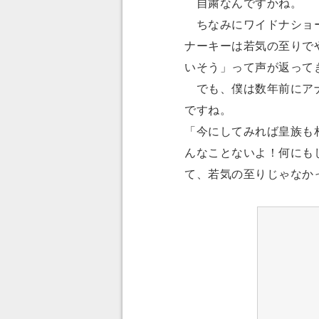
自粛なんですかね。
ちなみにワイドナショーで
ナーキーは若気の至りで
いそう」って声が返って
でも、僕は数年前にアナ
ですね。
「今にしてみれば皇族も
んなことないよ！何にも
て、若気の至りじゃなかっ