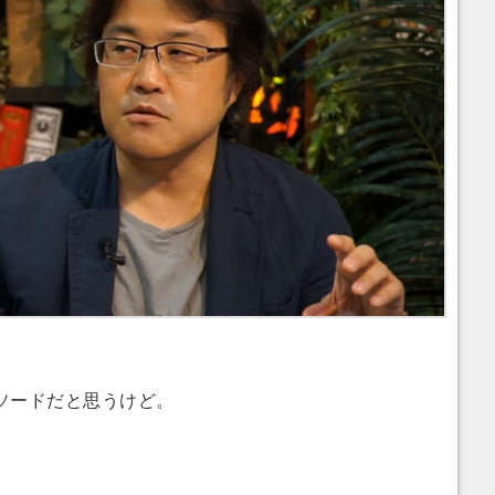
ソードだと思うけど。