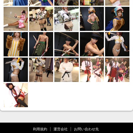
利用規約
運営会社
お問い合わせ先