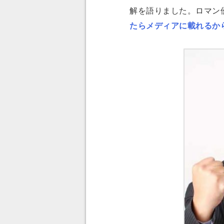
解を語りました。ロマン
たらメディアに載れるか