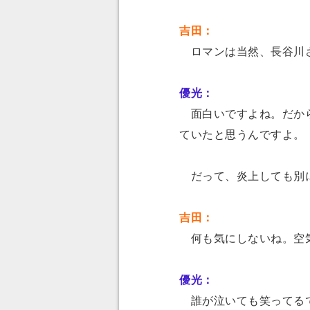
吉田：
ロマンは当然、長谷川
優光：
面白いですよね。だから
ていたと思うんですよ。
だって、炎上しても別
吉田：
何も気にしないね。
空
優光：
誰が泣いても笑ってる