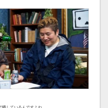
で晒しているんですよね。