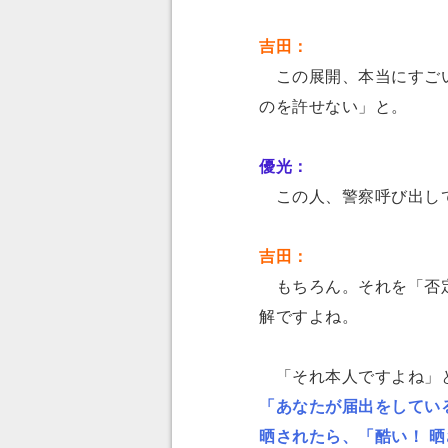
吉田：
この展開、本当にすごい
のを許せない」と。
優光：
この人、警察呼び出して
吉田：
もちろん。それを「否定
解ですよね。
「それ本人ですよね」と
「あなたが届出をしてい
晒されたら、「酷い！ 晒