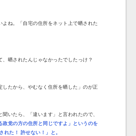
よね。「自宅の住所をネット上で晒された
、晒されたんじゃなかったでしたっけ？
したから、やむなく住所を晒した」のが正
聞いたら、「違います」と言われたので、
る政党の方の住所と同じですよ」というのを
された！ 許せない！」と。