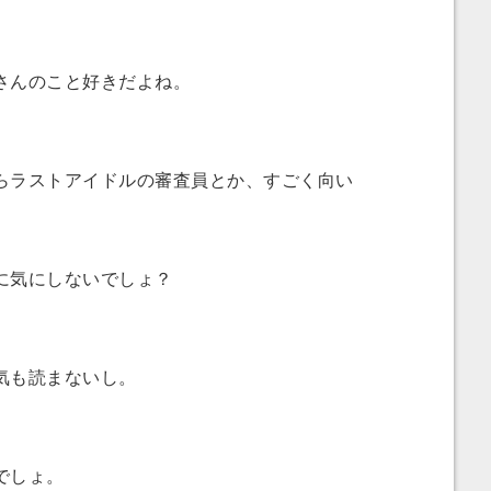
さんのこと好きだよね。
ラストアイドルの審査員とか、すごく向い
に気にしないでしょ？
気も読まないし。
でしょ。