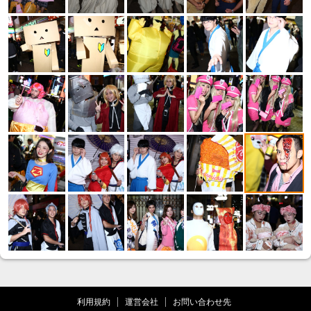
利用規約
運営会社
お問い合わせ先