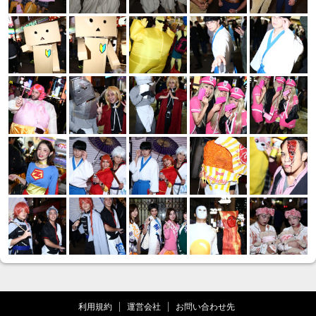
利用規約
運営会社
お問い合わせ先