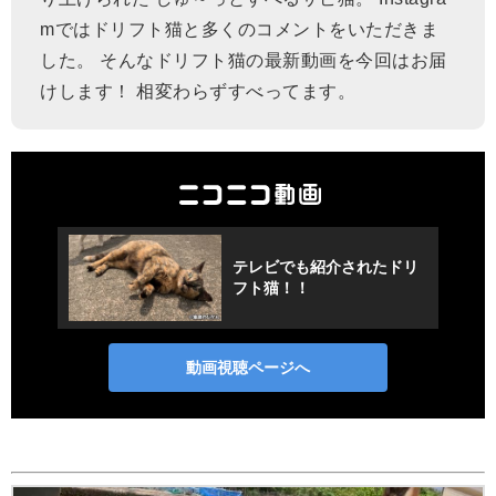
mではドリフト猫と多くのコメントをいただきま
した。 そんなドリフト猫の最新動画を今回はお届
けします！ 相変わらずすべってます。