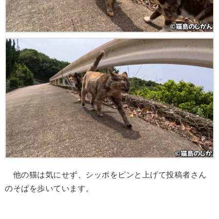
他の猫は気にせず、シッポをピンと上げて投稿者さん
のそばを歩いています。