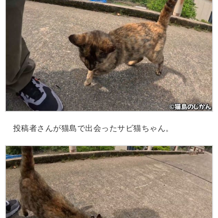
投稿者さんが猫島で出会ったサビ猫ちゃん。