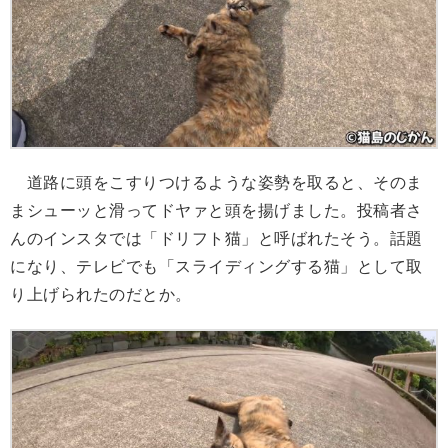
道路に頭をこすりつけるような姿勢を取ると、そのま
まシューッと滑ってドヤァと頭を揚げました。投稿者さ
んのインスタでは「ドリフト猫」と呼ばれたそう。話題
になり、テレビでも「スライディングする猫」として取
り上げられたのだとか。