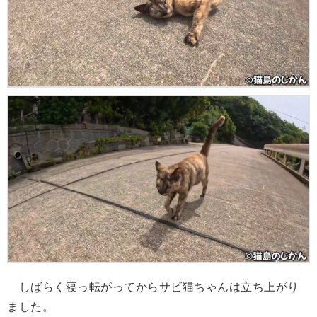
しばらく寝っ転がってからサビ猫ちゃんは立ち上がり
ました。