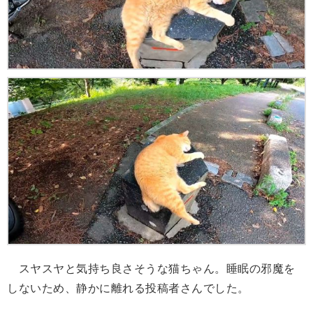
スヤスヤと気持ち良さそうな猫ちゃん。睡眠の邪魔を
しないため、静かに離れる投稿者さんでした。