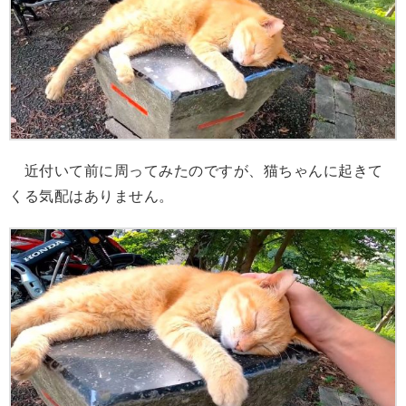
近付いて前に周ってみたのですが、猫ちゃんに起きて
くる気配はありません。