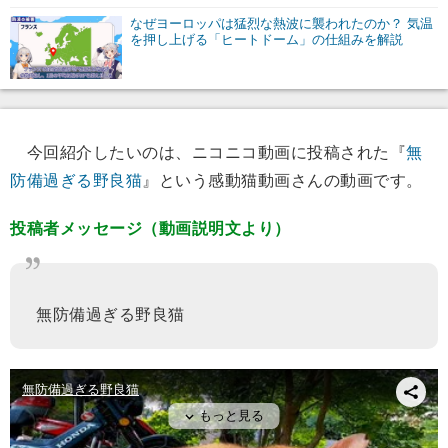
なぜヨーロッパは猛烈な熱波に襲われたのか？ 気温
を押し上げる「ヒートドーム」の仕組みを解説
今回紹介したいのは、ニコニコ動画に投稿された『
無
防備過ぎる野良猫
』という感動猫動画さんの動画です。
投稿者メッセージ（動画説明文より）
無防備過ぎる野良猫