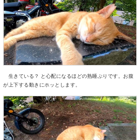
生きている？ と心配になるほどの熟睡ぶりです。お腹
が上下する動きにホッとします。