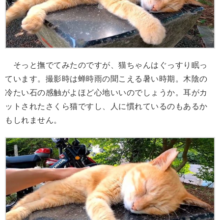
そっと撫でてみたのですが、猫ちゃんはぐっすり眠っ
ています。撮影時は蝉時雨の聞こえる暑い時期。木陰の
冷たい石の感触がよほど心地いいのでしょうか。耳がカ
ットされたさくら猫ですし、人に慣れているのもあるか
もしれません。