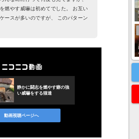
を燃やす威嚇は初めてでした。 お互い
ケースが多いのですが、 このパターン