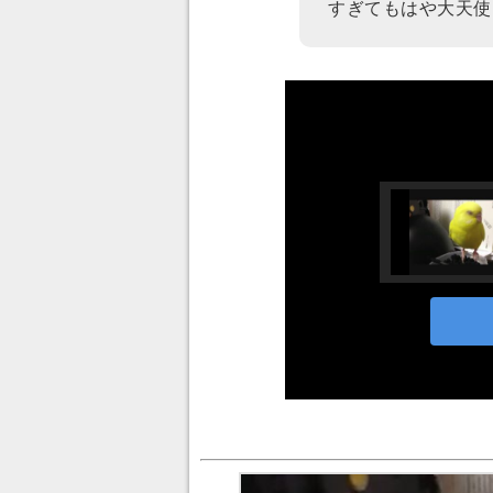
すぎてもはや大天使