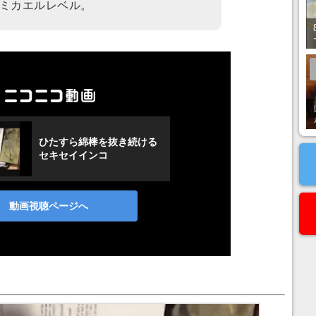
ミカエルレベル。