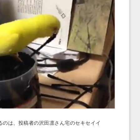
のは、投稿者の沢田凛さん宅のセキセイイ