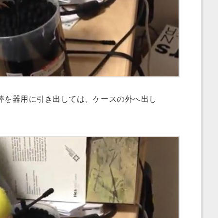
を器用に引き出しては、ケースの外へ出し