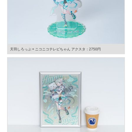
天羽しろっぷ × ニコニコテレビちゃん アクスタ：2750円