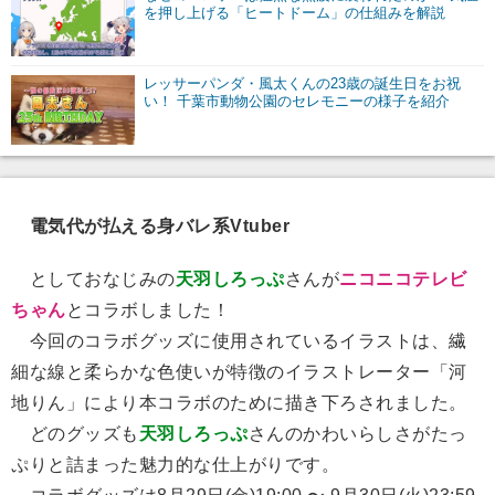
を押し上げる「ヒートドーム」の仕組みを解説
レッサーパンダ・風太くんの23歳の誕生日をお祝
い！ 千葉市動物公園のセレモニーの様子を紹介
電気代が払える身バレ系Vtuber
としておなじみの
天羽しろっぷ
さんが
ニコニコテレビ
ちゃん
とコラボしました！
今回のコラボグッズに使用されているイラストは、繊
細な線と柔らかな色使いが特徴のイラストレーター「河
地りん」により本コラボのために描き下ろされました。
どのグッズも
天羽しろっぷ
さんのかわいらしさがたっ
ぷりと詰まった魅力的な仕上がりです。