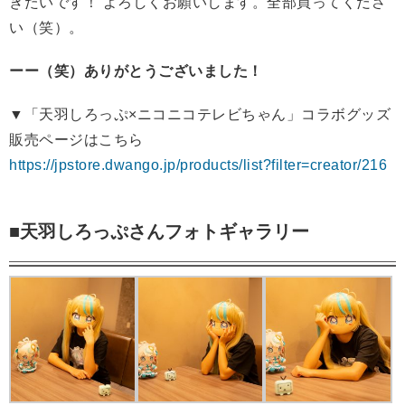
きたいです！ よろしくお願いします。全部買ってくださ
い（笑）。
ーー（笑）ありがとうございました！
▼「天羽しろっぷ×ニコニコテレビちゃん」コラボグッズ
販売ページはこちら
https://jpstore.dwango.jp/products/list?filter=creator/216
■天羽しろっぷさんフォトギャラリー