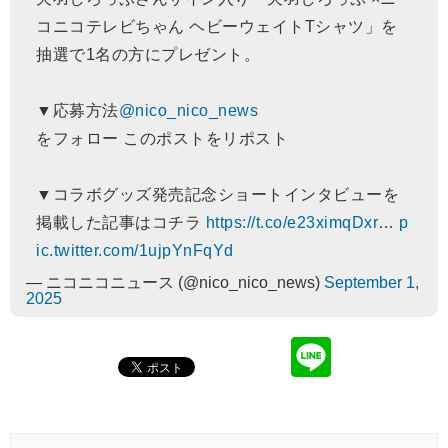
コニコテレビちゃん ヘビーウェイトTシャツ」を
抽選で1名の方にプレゼント。
▼応募方法
@nico_nico_news
をフォロー このポストをリポスト
▼コラボグッズ発売記念ショートインタビューを
掲載した記事はコチラ
https://t.co/e23ximqDxr
…
p
ic.twitter.com/1ujpYnFqYd
— ニコニコニュース (@nico_nico_news)
September 1,
2025