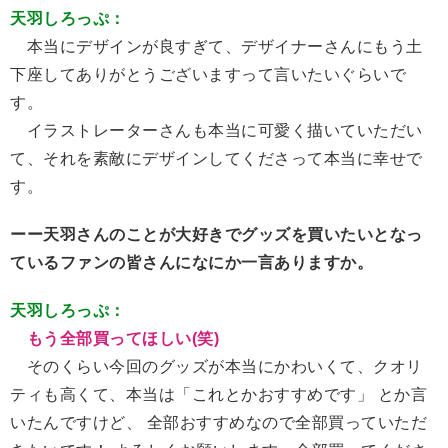
天羽しろっぷ：
本当にデザインが良すぎて、デザイナーさんにもう土
下座してありがとうございますって言いたいぐらいで
す。
イラストレーターさんも本当に可愛く描いていただい
て、それを素敵にデザインしてくださって本当に幸せで
す。
ーー天羽さんのことが大好きでグッズを買いたいとなっ
ているファンの皆さんになにか一言ありますか。
天羽しろっぷ：
もう全部買ってほしい(笑)
そのくらい今回のグッズが本当にかわいくて、クオリ
ティも高くて、本当は「これとかおすすめです」 とか言
いたんですけど、 全部おすすめなので全部買っていただ