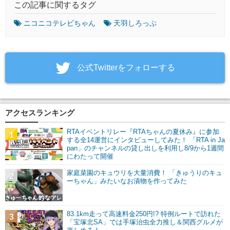
この記事に関するタグ
ニコニコテレビちゃん
天羽しろっぷ
‎公式Twitterをフォローする
アクセスランキング
RTAイベントリレー『RTAちゃんの夏休み』に参加
1
する全14運営にインタビューしてみた！ 「RTA in Ja
pan」のチャンネルの貸し出しを利用し8/9から1週間
にわたって開催
家庭菜園のキュウリを大量消費！ 「きゅうりのキュ
2
ーちゃん」みたいなお漬物を作ってみた
83.1km走って高速料金250円!? 特例ルートで訪れた
3
「宝塚北SA」では手塚治虫全力推し＆関西グルメが