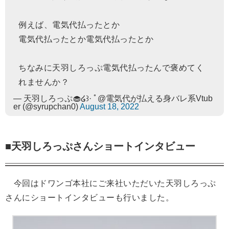
例えば、電気代払ったとか
電気代払ったとか電気代払ったとか
ちなみに天羽しろっぷ電気代払ったんで褒めてく
れませんか？
— 天羽しろっぷ🧁໒꒱· ﾟ@電気代が払える身バレ系Vtub
er (@syrupchan0)
August 18, 2022
■天羽しろっぷさんショートインタビュー
今回はドワンゴ本社にご来社いただいた天羽しろっぷ
さんにショートインタビューも行いました。