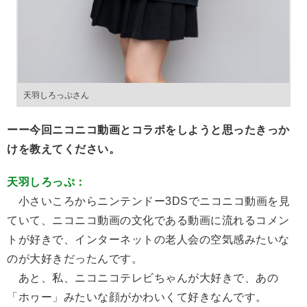
天羽しろっぷさん
ーー今回ニコニコ動画とコラボをしようと思ったきっか
けを教えてください。
天羽しろっぷ：
小さいころからニンテンドー3DSでニコニコ動画を見
ていて、ニコニコ動画の文化である動画に流れるコメン
トが好きで、インターネットの老人会の空気感みたいな
のが大好きだったんです。
あと、私、ニコニコテレビちゃんが大好きで、あの
「ホヮー」みたいな顔がかわいくて好きなんです。