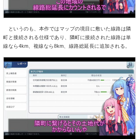
というのも、本作ではマップの境目に敷いた線路は隣
町と接続される仕様であり、隣町に接続された線路は単
線なら4km、複線なら8km、線路総延長に追加される。