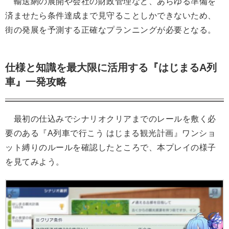
輸送網の展開や会社の財政管理など、あらゆる準備を
済ませたら条件達成まで見守ることしかできないため、
街の発展を予測する正確なプランニングが必要となる。
仕様と知識を最大限に活用する『はじまるA列
車』一発攻略
最初の仕込みでシナリオクリアまでのレールを敷く必
要のある『A列車で行こう はじまる観光計画』ワンショ
ット縛りのルールを確認したところで、本プレイの様子
を見てみよう。