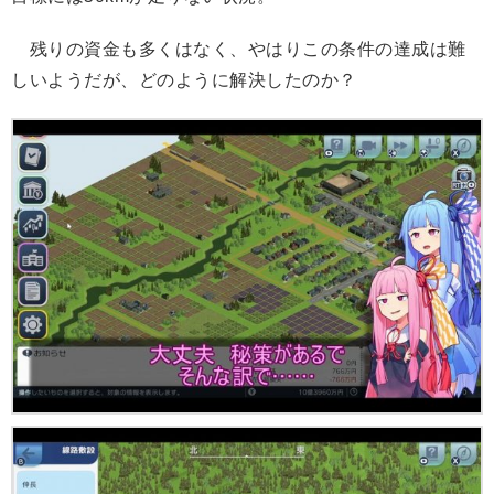
残りの資金も多くはなく、やはりこの条件の達成は難
しいようだが、どのように解決したのか？