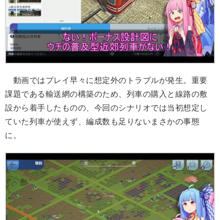
動画ではプレイ早々に想定外のトラブルが発生。重要
課題である輸送網の構築のため、列車の購入と線路の敷
設から着手したものの、今回のシナリオでは当初想定し
ていた列車が使えず、編成数も足りないまさかの事態
に。