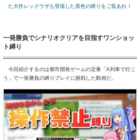
た大作レックウザも登場した異色の縛りをご覧あれ！
一発勝負でシナリオクリアを目指すワンショッ
ト縛り
今回紹介するのは都市開発ゲームの定番「A列車で行こ
う」で一発勝負の縛りプレイに挑戦した動画だ。