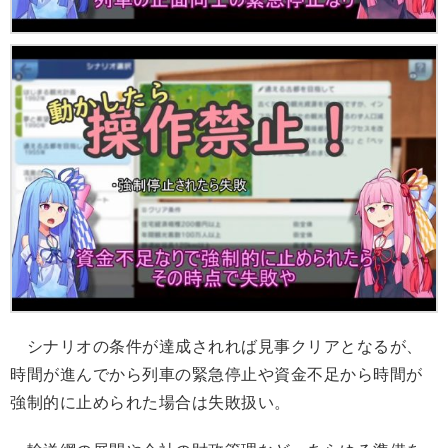
シナリオの条件が達成されれば見事クリアとなるが、
時間が進んでから列車の緊急停止や資金不足から時間が
強制的に止められた場合は失敗扱い。