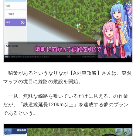
秘策があるというなりなが【A列車攻略】さんは、突然
マップの境目に線路の敷設を開始。
一見、無駄な線路を敷いているだけに見えるこの作業
だが、「鉄道総延長120km以上」を達成する夢のプラン
であるという。