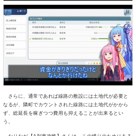
さらに、通常であれば線路の敷設には土地代が必要と
なるが、隣町でカウントされた線路には土地代がかから
ず、総延長を稼ぎつつ費用も抑えることが出来るとい
う。