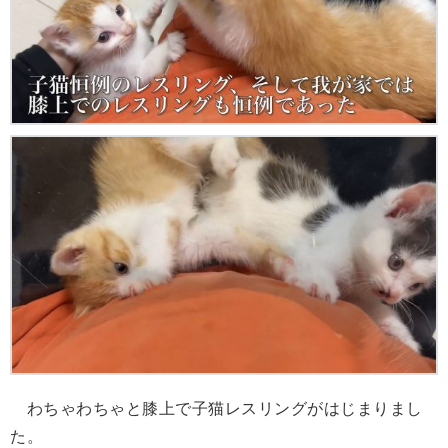
わちゃわちゃと膝上で子猫レスリングがはじまりまし
た。