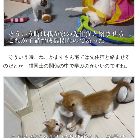
そういう時、ねこかますさん宅では先住猫と絡ませる
のだとか。猫同士の関係の中で学ぶのがいいのですね。