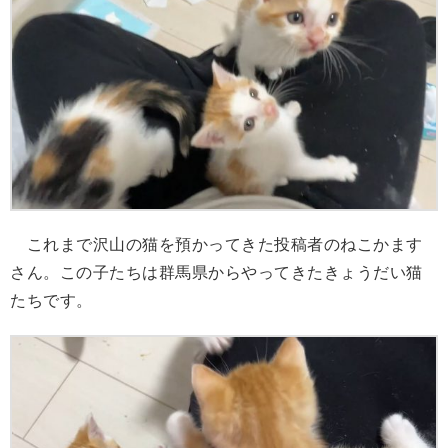
これまで沢山の猫を預かってきた投稿者のねこかます
さん。この子たちは群馬県からやってきたきょうだい猫
たちです。