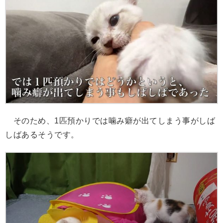
そのため、1匹預かりでは噛み癖が出てしまう事がしば
しばあるそうです。