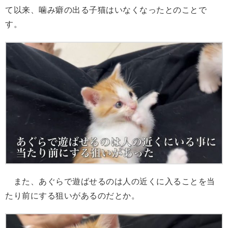
て以来、噛み癖の出る子猫はいなくなったとのことで
す。
また、あぐらで遊ばせるのは人の近くに入ることを当
たり前にする狙いがあるのだとか。