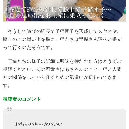
そうして遊びの延長で子猫団子を形成してスヤスヤ。
膝上のこの思い出を胸に、猫たちは里親さん宅へと巣立
って行くのだそうです。
子猫たちの様子の詳細に興味を持たれた方はどうぞご
視聴ください。その可愛さはもちろんのこと、猫と人間
との関係をしっかり作るための気遣いが伝わってきま
す。
視聴者のコメント
・わちゃわちゃかわいい