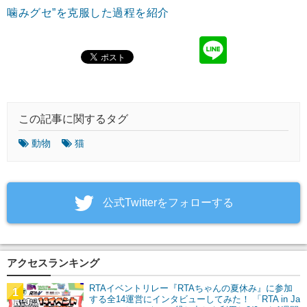
噛みグセ”を克服した過程を紹介
この記事に関するタグ
動物
猫
‎公式Twitterをフォローする
アクセスランキング
RTAイベントリレー『RTAちゃんの夏休み』に参加
1
する全14運営にインタビューしてみた！ 「RTA in Ja