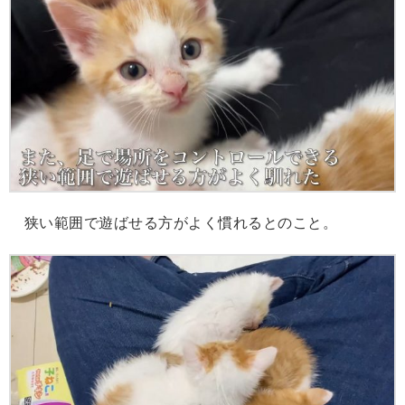
狭い範囲で遊ばせる方がよく慣れるとのこと。