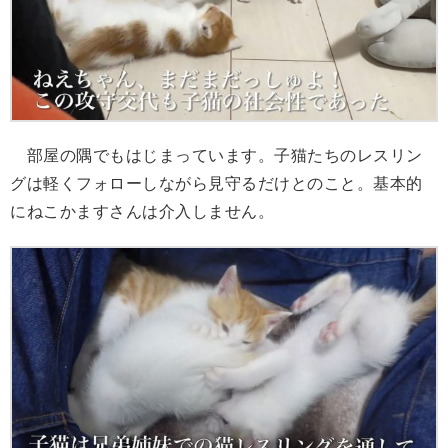
部屋の隅でもはじまっています。子猫たちのレスリン
グは軽くフォローしながら見守るだけとのこと。基本的
にねこかますさんは介入しません。