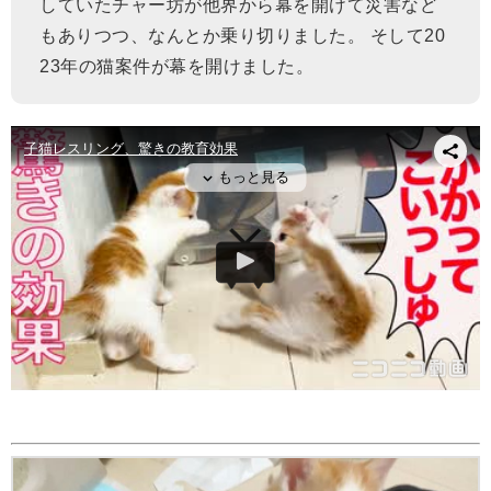
していたチャー坊が他界から幕を開けて災害など
もありつつ、なんとか乗り切りました。 そして20
23年の猫案件が幕を開けました。