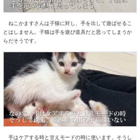
ねこかますさんは子猫に対し、手を出して遊ばせるこ
とはしません。子猫は手を遊び道具だと思ってしまうか
らだそうです。
手はケアする時と甘えモードの時に使います。そうし