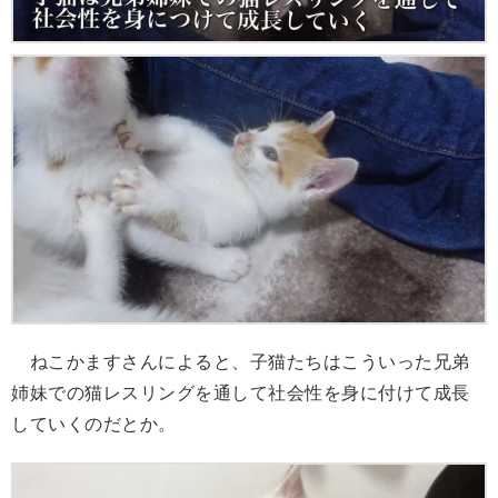
ねこかますさんによると、子猫たちはこういった兄弟
姉妹での猫レスリングを通して社会性を身に付けて成長
していくのだとか。