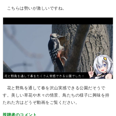
こちらは勢いが激しいですね。
花と野鳥を通して春を沢山実感できる公園だそうで
す。美しい草花や木々の情景、鳥たちの様子に興味を持
たれた方はどうぞ動画をご覧ください。
視聴者のコメント