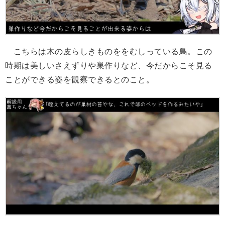
こちらは木の皮らしきものををむしっている鳥。この
時期は美しいさえずりや巣作りなど、今だからこそ見る
ことができる姿を観察できるとのこと。