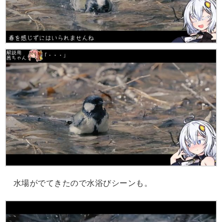
水場がでてきたので水浴びシーンも。