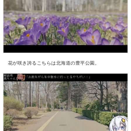
花が咲き誇るこちらは北海道の豊平公園。