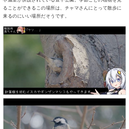
ることができるこの場所は、チャマさんにとって散歩に
来るのにいい場所だそうです。