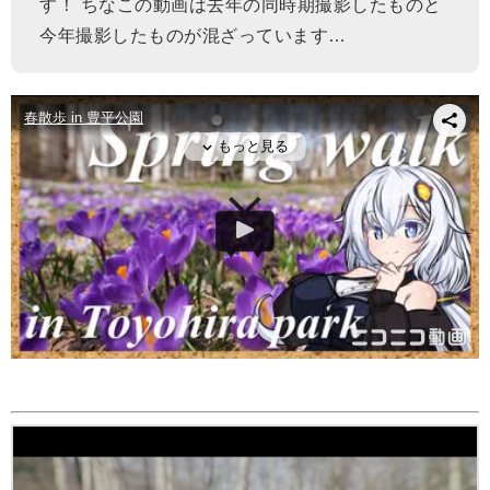
す！ ちなこの動画は去年の同時期撮影したものと
今年撮影したものが混ざっています…