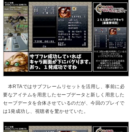
本RTAではサブフレームリセットを活用し、事前に必
要なアイテムを用意したセーブデータと新しく用意した
セーブデータを合体させているのだが、今回のプレイで
は1発成功し、視聴者を驚かせていた。