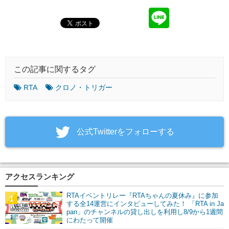
この記事に関するタグ
RTA
クロノ・トリガー
‎公式Twitterをフォローする
アクセスランキング
RTAイベントリレー『RTAちゃんの夏休み』に参加
1
する全14運営にインタビューしてみた！ 「RTA in Ja
pan」のチャンネルの貸し出しを利用し8/9から1週間
にわたって開催