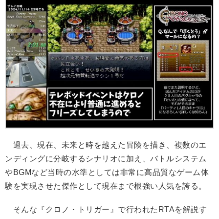
過去、現在、未来と時を越えた冒険を描き、複数のエ
ンディングに分岐するシナリオに加え、バトルシステム
やBGMなど当時の水準としては非常に高品質なゲーム体
験を実現させた傑作として現在まで根強い人気を誇る。
そんな『クロノ・トリガー』で行われたRTAを解説す