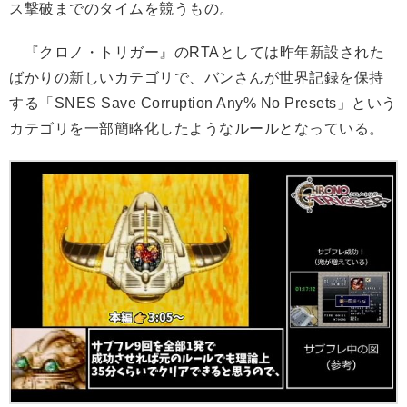
ス撃破までのタイムを競うもの。
『クロノ・トリガー』のRTAとしては昨年新設された
ばかりの新しいカテゴリで、バンさんが世界記録を保持
する「SNES Save Corruption Any% No Presets」という
カテゴリを一部簡略化したようなルールとなっている。