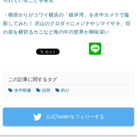
られていることを発見
・
根掛かりがコワイ横浜の「根岸湾」を水中カメラで撮
影してみた！ 沢山のクロダイにメジナやシマイサキ、目
の前を横切るカニなど海の中の世界が興味深い
この記事に関するタグ
水中映像
自然
釣り
‎公式Twitterをフォローする