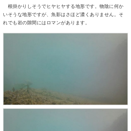
根掛かりしそうでヒヤヒヤする地形です。物陰に何か
いそうな地形ですが、魚影はさほど濃くありません。そ
れでも岩の隙間にはロマンがあります。