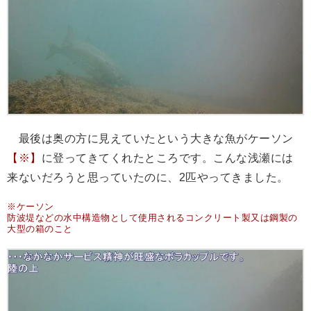
最後は奥の方に見えていたという大きな魚がケーソン
【※】
に登ってきてくれたところです。こんな浅瀬には
来ないだろうと思っていたのに、2匹やってきました。
※ケーソン
防波堤などの水中構造物として使用されるコンクリート製又は鋼製の
大型の箱のこと