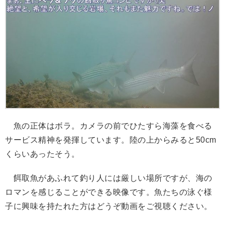
魚の正体はボラ。カメラの前でひたすら海藻を食べる
サービス精神を発揮しています。陸の上からみると50cm
くらいあったそう。
餌取魚があふれて釣り人には厳しい場所ですが、海の
ロマンを感じることができる映像です。魚たちの泳ぐ様
子に興味を持たれた方はどうぞ動画をご視聴ください。