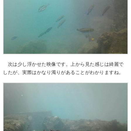
次は少し浮かせた映像です。上から見た感じは綺麗で
したが、実際はかなり濁りがあることがわかりますね。