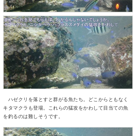
ハゼクリを落とすと群がる魚たち。どこからともなく
キタマクラも登場。これらの猛攻をかわして目当ての魚
を釣るのは難しそうです。