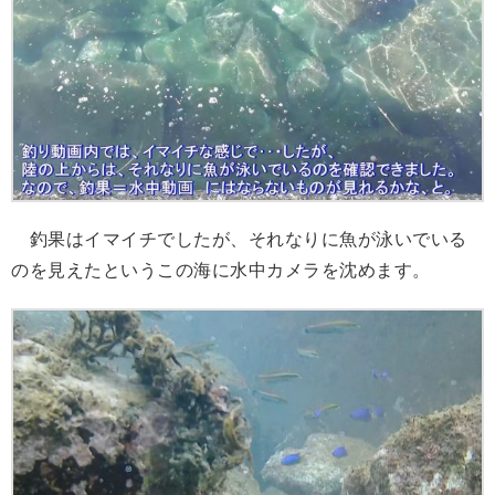
釣果はイマイチでしたが、それなりに魚が泳いでいる
のを見えたというこの海に水中カメラを沈めます。