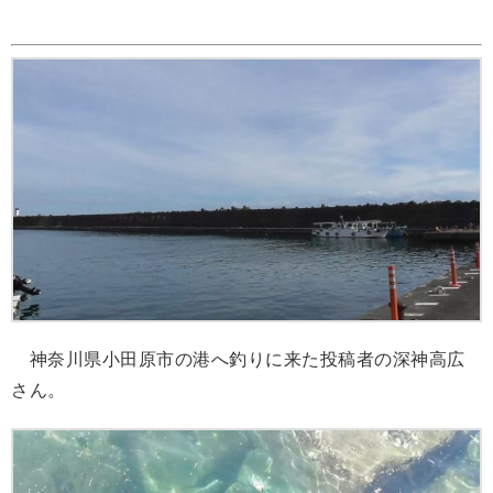
神奈川県小田原市の港へ釣りに来た投稿者の深神高広
さん。