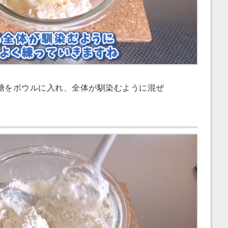
をボウルに入れ、全体が馴染むように混ぜ