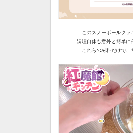
このスノーボールクッキ
調理自体も意外と簡単に
これらの材料だけで、サ