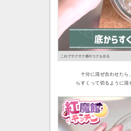
これでサクサク感やコクも出る
十分に混ぜ合わせたら、
らすくって切るように混