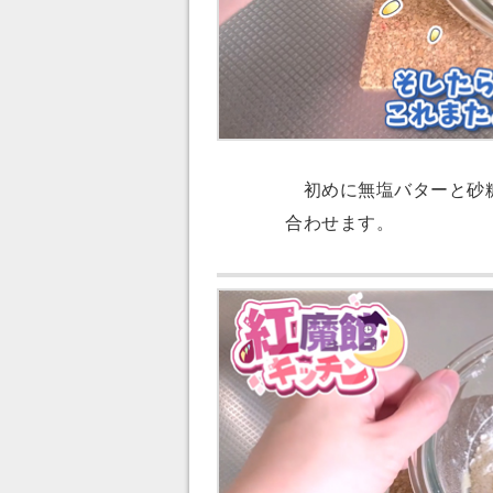
初めに無塩バターと砂糖
合わせます。