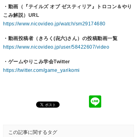
・動画（『テイルズ オブ ゼスティリア』トロコン＆やり
こみ解説）URL
https://www.nicovideo.jp/watch/sm29174680
・動画投稿者（きろく(㐂六)さん）の投稿動画一覧
https://www.nicovideo.jp/user/58422607/video
・ゲームやりこみ学会Twitter
https://twitter.com/game_yarikomi
この記事に関するタグ