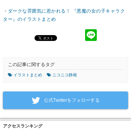
・
ダークな雰囲気に惹かれる！ 『悪魔の女の子キャラク
ター』のイラストまとめ
この記事に関するタグ
イラストまとめ
ニコニコ静画
‎公式Twitterをフォローする
アクセスランキング