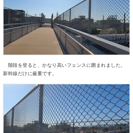
階段を登ると、かなり高いフェンスに囲まれました。
新幹線だけに厳重です。