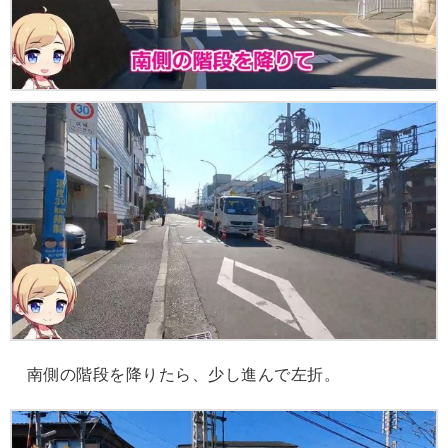
南側の階段を降りたら、少し進んで左折。