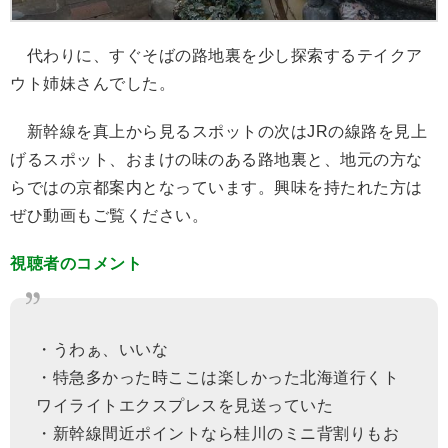
代わりに、すぐそばの路地裏を少し探索するテイクア
ウト姉妹さんでした。
新幹線を真上から見るスポットの次はJRの線路を見上
げるスポット、おまけの味のある路地裏と、地元の方な
らではの京都案内となっています。興味を持たれた方は
ぜひ動画もご覧ください。
視聴者のコメント
・うわぁ、いいな
・特急多かった時ここは楽しかった北海道行くト
ワイライトエクスプレスを見送っていた
・新幹線間近ポイントなら桂川のミニ背割りもお