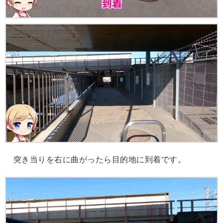
突き当りを右に曲がったら目的地に到着です。