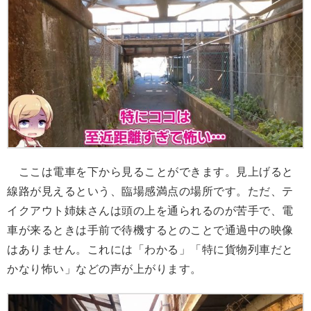
ここは電車を下から見ることができます。見上げると
線路が見えるという、臨場感満点の場所です。ただ、テ
イクアウト姉妹さんは頭の上を通られるのが苦手で、電
車が来るときは手前で待機するとのことで通過中の映像
はありません。これには「わかる」「特に貨物列車だと
かなり怖い」などの声が上がります。