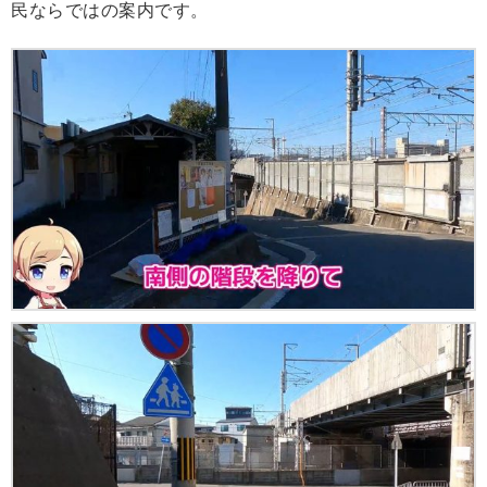
民ならではの案内です。