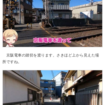
京阪電車の踏切を渡ります。さきほど上から見えた場
所ですね。