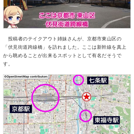
投稿者のテイクアウト姉妹さんが、京都市東山区の
「伏見街道跨線橋」を訪れました。ここは新幹線を真上
から眺めることが出来るスポットとして有名だそうで
す。