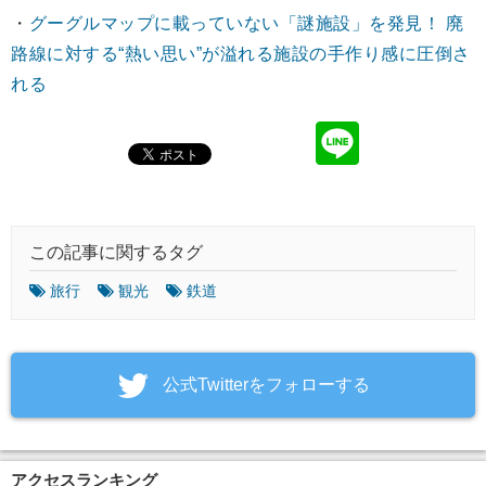
・
グーグルマップに載っていない「謎施設」を発見！ 廃
路線に対する“熱い思い”が溢れる施設の手作り感に圧倒さ
れる
この記事に関するタグ
旅行
観光
鉄道
‎公式Twitterをフォローする
アクセスランキング