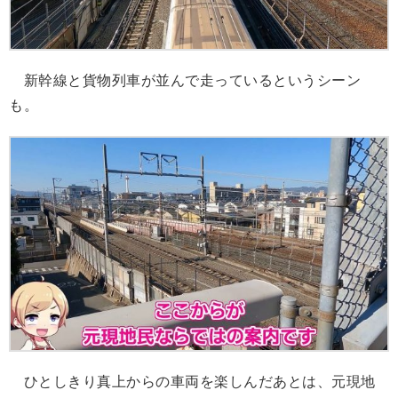
新幹線と貨物列車が並んで走っているというシーン
も。
ひとしきり真上からの車両を楽しんだあとは、元現地