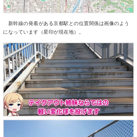
新幹線の発着がある京都駅との位置関係は画像のよう
になっています（星印が現在地）。