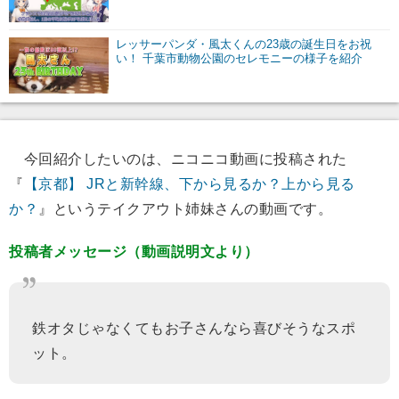
レッサーパンダ・風太くんの23歳の誕生日をお祝
い！ 千葉市動物公園のセレモニーの様子を紹介
今回紹介したいのは、ニコニコ動画に投稿された
『
【京都】 JRと新幹線、下から見るか？上から見る
か？
』というテイクアウト姉妹さんの動画です。
投稿者メッセージ（動画説明文より）
鉄オタじゃなくてもお子さんなら喜びそうなスポ
ット。