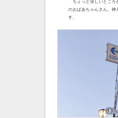
ちょっと珍しいところか
のおばあちゃんさん。神
す。