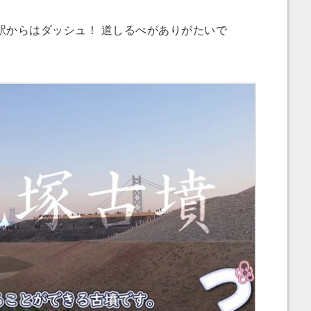
からはダッシュ！ 道しるべがありがたいで