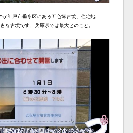
が神戸市垂水区にある五色塚古墳。住宅地
大きな古墳です。兵庫県では最大とのこと。