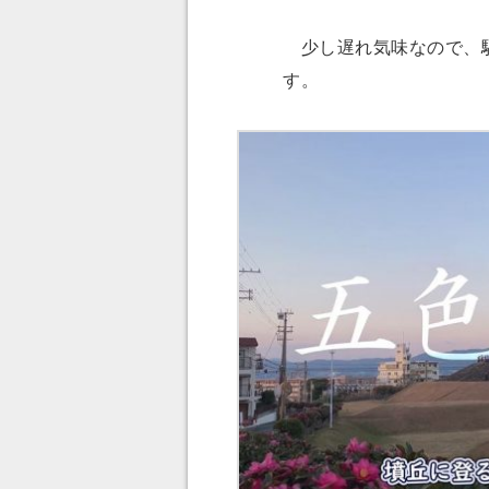
少し遅れ気味なので、駅
す。