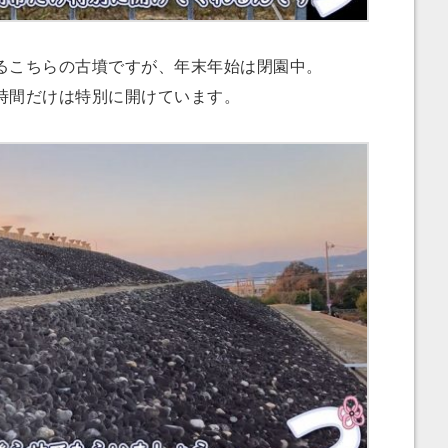
こちらの古墳ですが、年末年始は閉園中。
時間だけは特別に開けています。