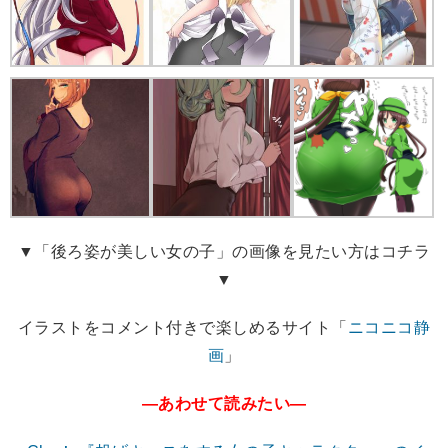
▼「後ろ姿が美しい女の子」の画像を見たい方はコチラ
▼
イラストをコメント付きで楽しめるサイト「
ニコニコ静
画
」
―あわせて読みたい―