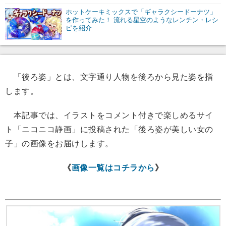
ホットケーキミックスで「ギャラクシードーナツ」
を作ってみた！ 流れる星空のようなレンチン・レシ
ピを紹介
「後ろ姿」とは、文字通り人物を後ろから見た姿を指
します。
本記事では、イラストをコメント付きで楽しめるサイ
ト「ニコニコ静画」に投稿された「後ろ姿が美しい女の
子」の画像をお届けします。
《
画像一覧はコチラから
》