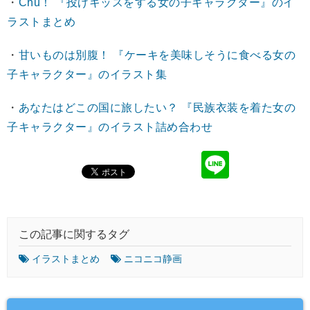
・
Chu！ 『投げキッスをする女の子キャラクター』のイ
ラストまとめ
・
甘いものは別腹！ 『ケーキを美味しそうに食べる女の
子キャラクター』のイラスト集
・
あなたはどこの国に旅したい？ 『民族衣装を着た女の
子キャラクター』のイラスト詰め合わせ
この記事に関するタグ
イラストまとめ
ニコニコ静画