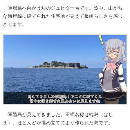
軍艦島へ向かう船のジュピター号です。途中、山がち
な海岸線に建てられた住宅地が見えて長崎らしさを感じ
させます。
軍艦島が見えてきました。正式名称は端島（はし
ま）。ほとんどが埋め立てにより作られた島です。