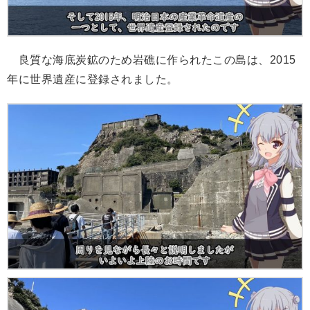
良質な海底炭鉱のため岩礁に作られたこの島は、2015
年に世界遺産に登録されました。