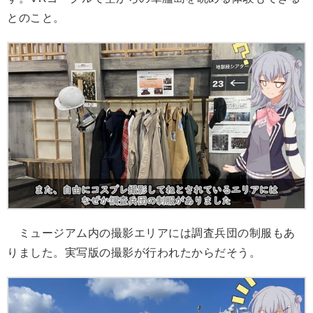
とのこと。
ミュージアム内の撮影エリアには調査兵団の制服もあ
りました。実写版の撮影が行われたからだそう。