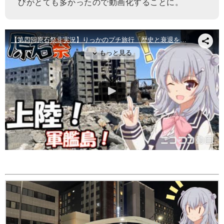
びがとても多かったので動画化することに。