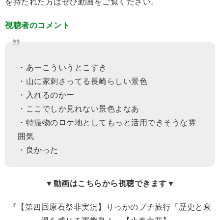
を持たれた方はぜひ動画をご覧ください。
視聴者のコメント
・あーこういうとこすき
・山に家刺さってる長崎らしい景色
・入れるのかー
・ここでしか見れない景色よなあ
・特撮物のロケ地としてもっと活用できそうな雰
囲気
・良かった
▼動画はこちらから視聴できます▼
『【第四回原石祭非実況】りっかのプチ旅行「歴史と衰