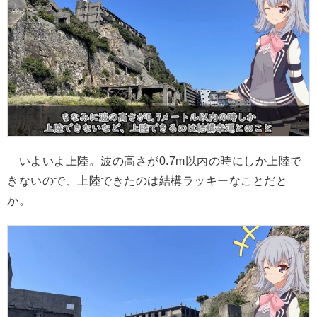
いよいよ上陸。波の高さが0.7m以内の時にしか上陸で
きないので、上陸できたのは結構ラッキーなことだと
か。