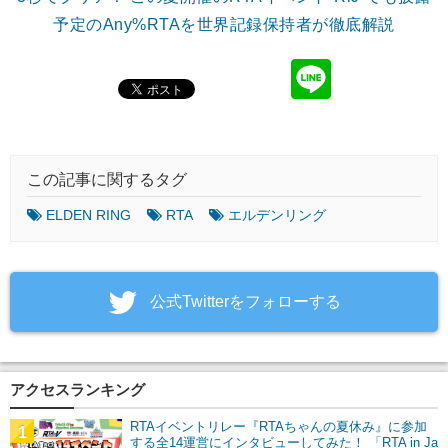
予定のAny%RTAを世界記録保持者が徹底解説
この記事に関するタグ
ELDEN RING
RTA
エルデンリング
‎公式Twitterをフォローする
アクセスランキング
RTAイベントリレー『RTAちゃんの夏休み』に参加
1
する全14運営にインタビューしてみた！ 「RTA in Ja