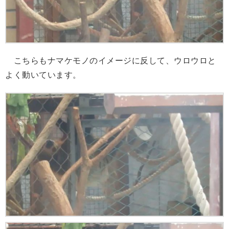
こちらもナマケモノのイメージに反して、ウロウロと
よく動いています。