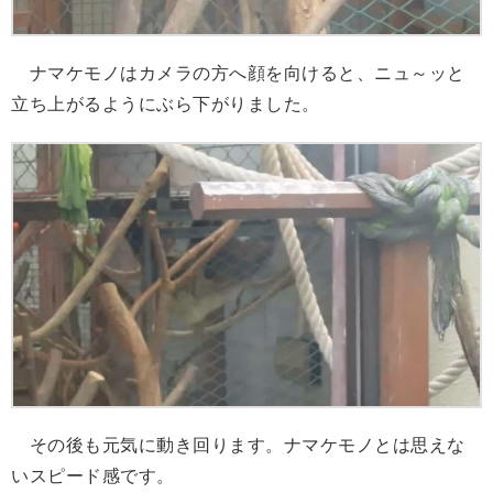
ナマケモノはカメラの方へ顔を向けると、ニュ～ッと
立ち上がるようにぶら下がりました。
その後も元気に動き回ります。ナマケモノとは思えな
いスピード感です。