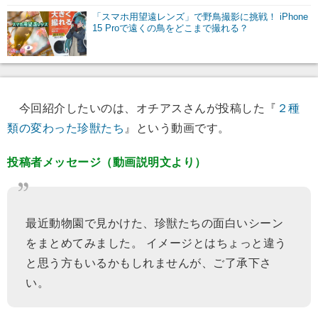
「スマホ用望遠レンズ」で野鳥撮影に挑戦！ iPhone
15 Proで遠くの鳥をどこまで撮れる？
今回紹介したいのは、オチアスさんが投稿した『
２種
類の変わった珍獣たち
』という動画です。
投稿者メッセージ（動画説明文より）
最近動物園で見かけた、珍獣たちの面白いシーン
をまとめてみました。 イメージとはちょっと違う
と思う方もいるかもしれませんが、ご了承下さ
い。