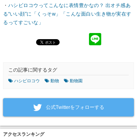
・
ハシビロコウってこんなに表情豊かなの？ 出オチ感あ
る“いい顔”に「くっそw」「こんな面白い生き物が実在す
るってすごいな」
この記事に関するタグ
ハシビロコウ
動物
動物園
‎公式Twitterをフォローする
アクセスランキング