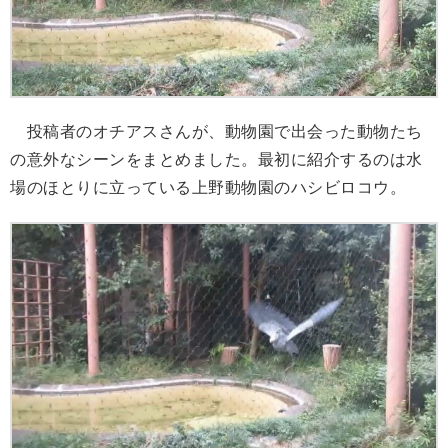
投稿者のオチアスさんが、動物園で出会った動物たち
の意外なシーンをまとめました。最初に紹介するのは水
場のほとりに立っている上野動物園のハシビロコウ。