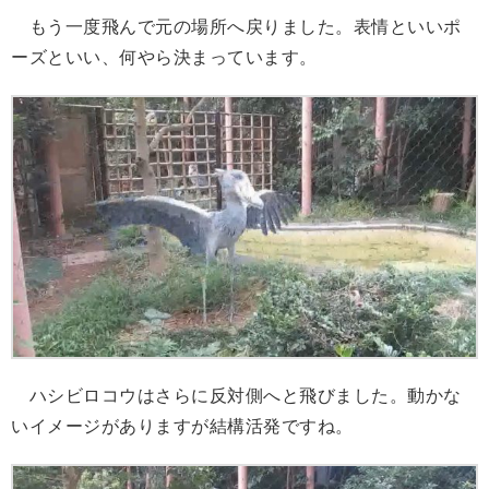
もう一度飛んで元の場所へ戻りました。表情といいポ
ーズといい、何やら決まっています。
ハシビロコウはさらに反対側へと飛びました。動かな
いイメージがありますが結構活発ですね。