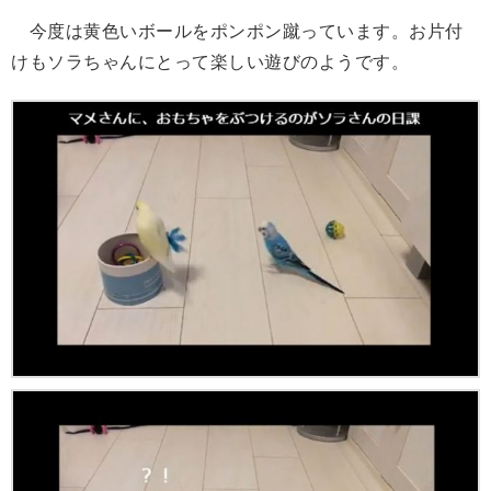
今度は黄色いボールをポンポン蹴っています。お片付
けもソラちゃんにとって楽しい遊びのようです。