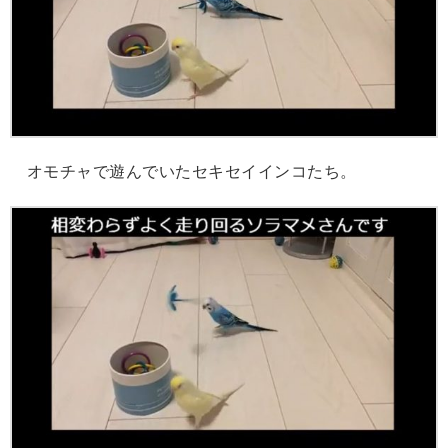
オモチャで遊んでいたセキセイインコたち。