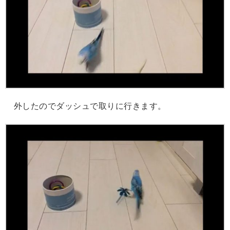
外したのでダッシュで取りに行きます。