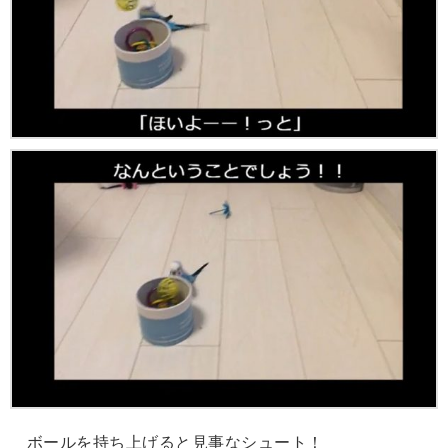
ボールを持ち上げると見事なシュート！