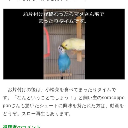
お片付けの後は、小松菜を食べてまったりタイムで
す。「なんということでしょう！」と飼い主のsoracoppe
panさんも驚いたシュートに興味を持たれた方は、動画を
どうぞ。スロー再生もあります。
視聴者のコメント