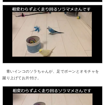
青いインコのソラちゃんが、足でポーンとオモチャを
蹴り上げてお片付け。